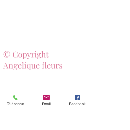
© Copyright
Angelique fleurs
Téléphone
Email
Facebook