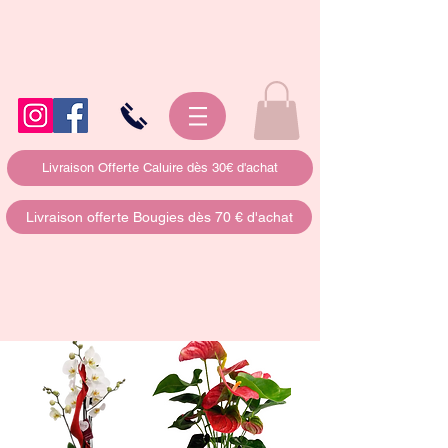
Livraison Offerte Caluire dès 30€ d'achat
Livraison offerte Bougies dès 70 € d'achat