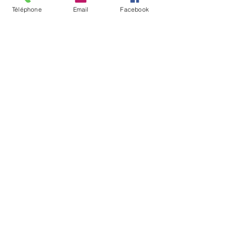
Téléphone
Email
Facebook